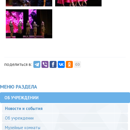
поделиться в:
МЕНЮ РАЗДЕЛА
ОБ УЧРЕЖДЕНИИ
Новости и события
Об учреждении
Музейные комнаты