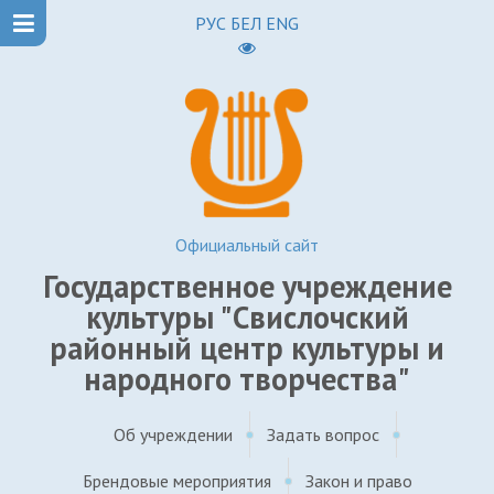
РУС
БЕЛ
ENG
Официальный сайт
Государственное учреждение
культуры "Свислочский
районный центр культуры и
народного творчества"
Об учреждении
Задать вопрос
Брендовые мероприятия
Закон и право