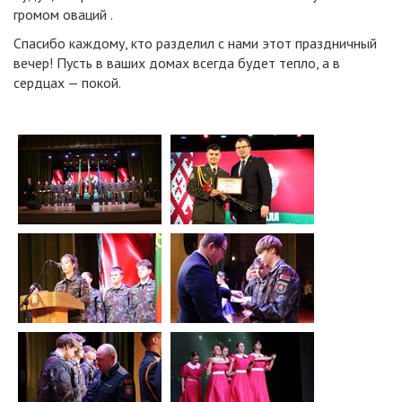
громом оваций .
Спасибо каждому, кто разделил с нами этот праздничный
вечер! Пусть в ваших домах всегда будет тепло, а в
сердцах — покой.