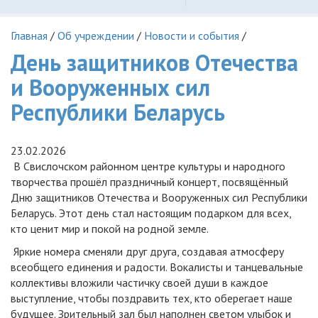
Главная
/
Об учреждении
/
Новости и события
/
День защитников Отечества
и Вооруженных сил
Республики Беларусь
23.02.2026
В Свислочском районном центре культуры и народного
творчества прошёл праздничный концерт, посвящённый
Дню защитников Отечества и Вооруженных сил Республики
Беларусь. Этот день стал настоящим подарком для всех,
кто ценит мир и покой на родной земле.
Яркие номера сменяли друг друга, создавая атмосферу
всеобщего единения и радости. Вокалисты и танцевальные
коллективы вложили частичку своей души в каждое
выступление, чтобы поздравить тех, кто оберегает наше
будущее. Зрительный зал был наполнен светом улыбок и