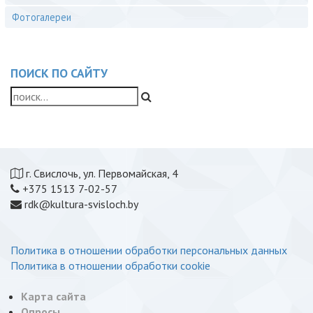
Фотогалереи
ПОИСК ПО САЙТУ
г. Свислочь, ул. Первомайская, 4
+375 1513 7-02-57
rdk@kultura-svisloch.by
Политика в отношении обработки персональных данных
Политика в отношении обработки cookie
Карта сайта
Опросы