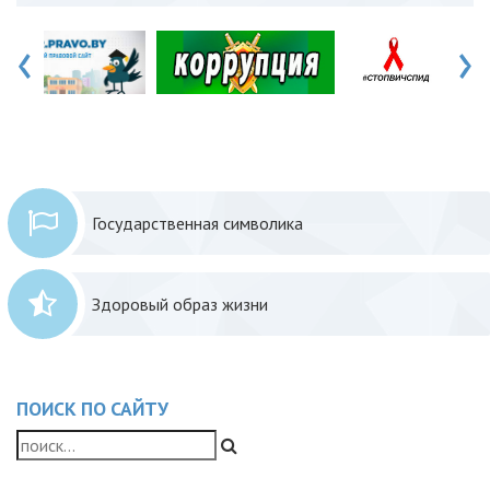
‹
›
Государственная символика
Здоровый образ жизни
ПОИСК ПО САЙТУ