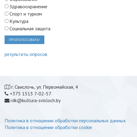
Здравоохранение
Спорт и туризм
Культура
Социальная защита
ПРОГОЛОСОВАТЬ!
результаты опросов
г. Свислочь, ул. Первомайская, 4
+375 1513 7-02-57
rdk@kultura-svisloch.by
Политика в отношении обработки персональных данных
Политика в отношении обработки cookie