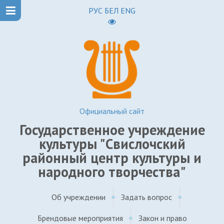
РУС
БЕЛ
ENG
Официальный сайт
Государственное учреждение
культуры "Свислочский
районный центр культуры и
народного творчества"
Об учреждении
Задать вопрос
Брендовые мероприятия
Закон и право